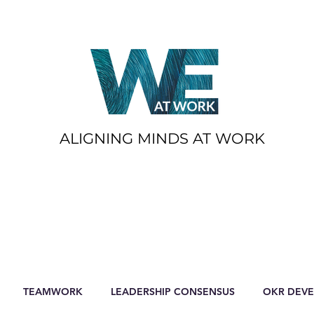
ALIGNING MINDS AT WORK
TEAMWORK
LEADERSHIP CONSENSUS
OKR DEV