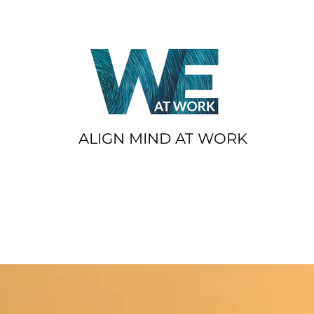
ALIGN MIND AT WORK