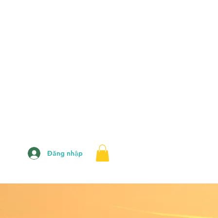
Đăng nhập