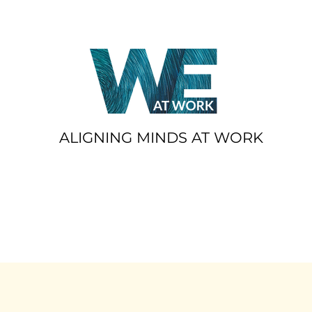
ALIGNING MINDS AT WORK