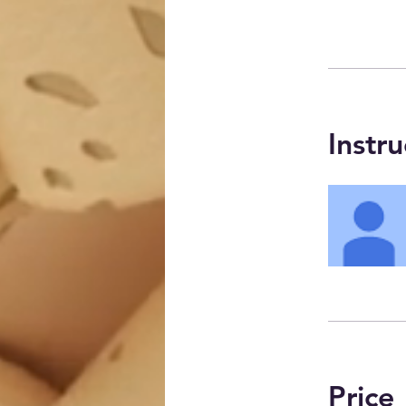
Instru
Price