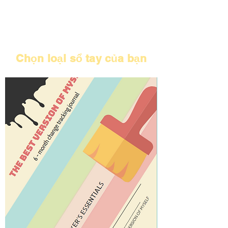
Chọn loại sổ tay của bạn