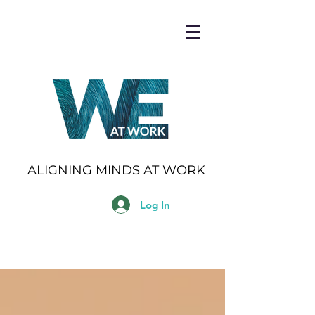
ALIGNING MINDS AT WORK
Log In