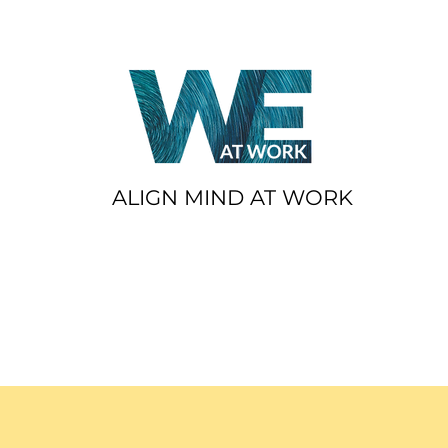
ALIGN MIND AT WORK