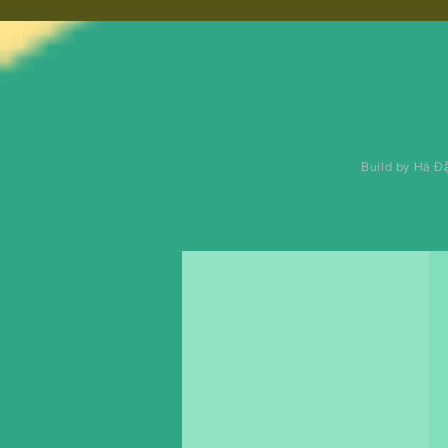
Build by Hà Đ