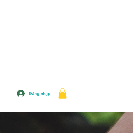
Đăng nhập