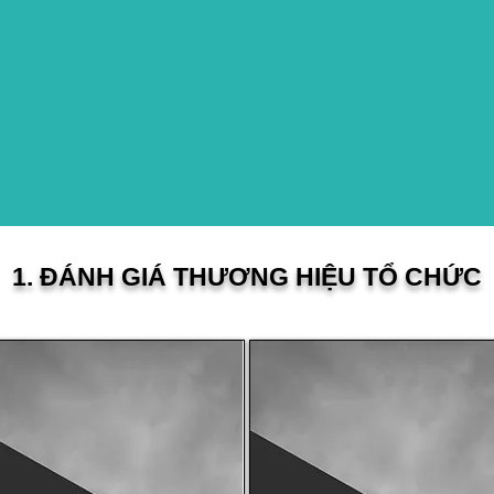
1. ĐÁNH GIÁ THƯƠNG HIỆU TỔ CHỨC