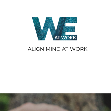
ALIGN MIND AT WORK