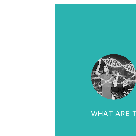
WHAT ARE 