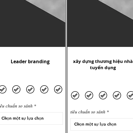
Leader branding
xây dựng thương hiệu nhà
tuyển dụng
iêu chuẩn so sánh
tiêu chuẩn so sánh