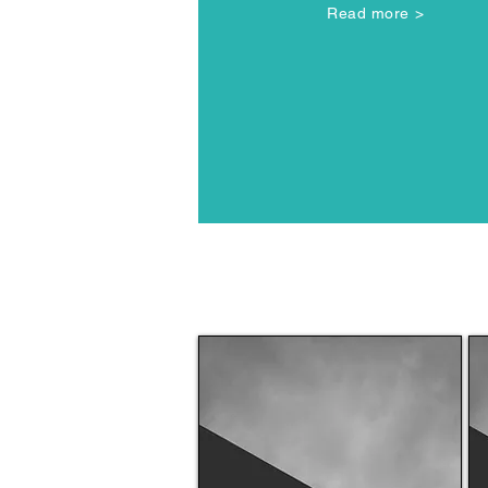
Read more >