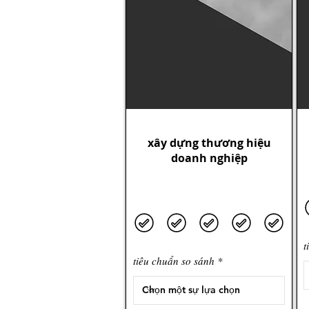
xây dựng thương hiệu
doanh nghiệp
t
tiêu chuẩn so sánh