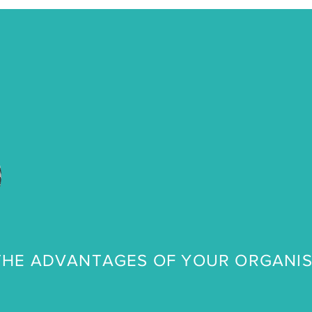
THE ADVANTAGES OF YOUR ORGANI