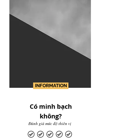
INFORMATION
Có minh bạch
không?
Đánh giá mức độ thiên vị