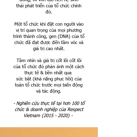
thái phát triển của tổ chức chính
đó.
Một tổ chức khi đặt con người vào
vị trí quan trọng của mọi phương
trình thành công, gen (DNA) của tổ
chức đã đạt được đến tầm vóc và
giá trị cao nhất.
Tầm nhìn và giá trị cốt lõi cốt lõi
của tổ chức đó phản
ánh một cách
thực tế & bền nhất qua
sức bật (khả năng phục hồi) của
toàn tổ chức trước mọi biến động
và tác động.
- Nghiên cứu thực tế tại hơn 100 tổ
chức & doanh nghiệp của Respect
Vietnam
(2015 - 2020)
-