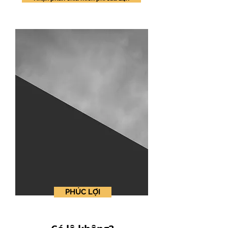
PHÚC LỢI